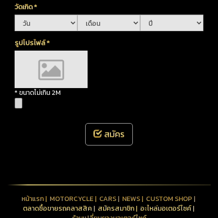
วัดเกิด
*
รูปโปรไฟล์
*
* ขนาดไม่เกิน 2M
สมัคร
หน้าแรก
|
MOTORCYCLE
|
CARS
|
NEWS
|
CUSTOM SHOP
|
ตลาดซื้อขายรถคลาสสิค
|
สมัครสมาชิก
|
อะไหล่มอเตอร์ไซค์
|