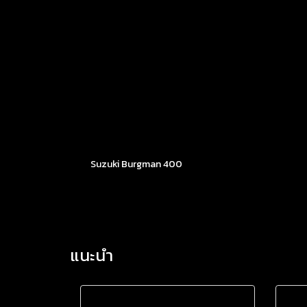
Suzuki Burgman 400
แนะนำ