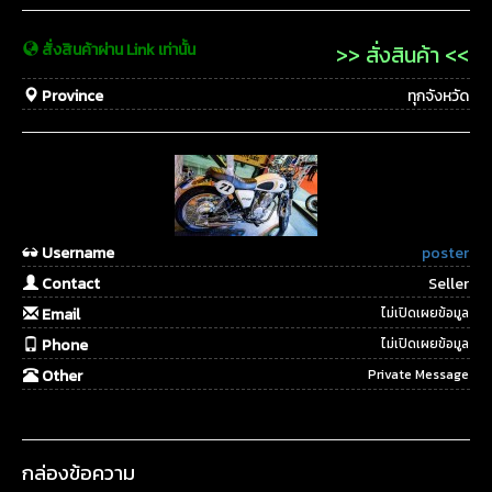
สั่งสินค้าผ่าน Link เท่านั้น
>> สั่งสินค้า <<
Province
ทุกจังหวัด
Username
poster
Contact
Seller
Email
ไม่เปิดเผยข้อมูล
Phone
ไม่เปิดเผยข้อมูล
Other
Private Message
กล่องข้อความ